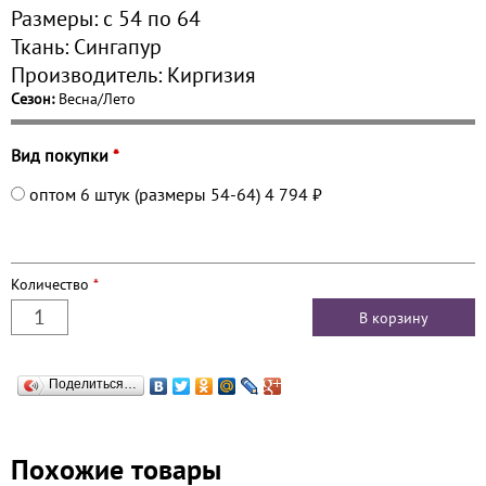
Размеры:
с 54 по
64
Ткань:
Сингапур
Производитель:
Киргизия
Сезон:
Весна/Лето
Вид покупки
*
оптом 6 штук (размеры 54-64)
4 794 ₽
Количество
*
Поделиться…
Похожие товары