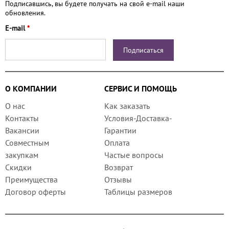
Подписавшись, вы будете получать на свой e-mail наши
обновления.
E-mail
*
О КОМПАНИИ
СЕРВИС И ПОМОЩЬ
О нас
Как заказать
Контакты
Условия-Доставка-
Вакансии
Гарантии
Совместным
Оплата
закупкам
Частые вопросы
Скидки
Возврат
Преимущества
Отзывы
Договор оферты
Таблицы размеров