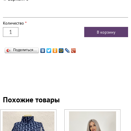
Количество
*
Поделиться…
Похожие товары