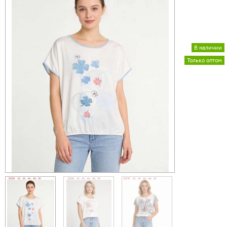
В наличии
Только оптом