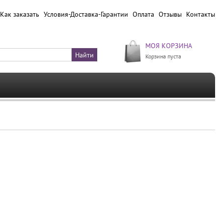
Как заказать
Условия-Доставка-Гарантии
Оплата
Отзывы
Контакты
МОЯ КОРЗИНА
Корзина пуста