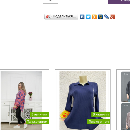
Поделиться…
В наличии
В наличии
Только оптом
Только оптом