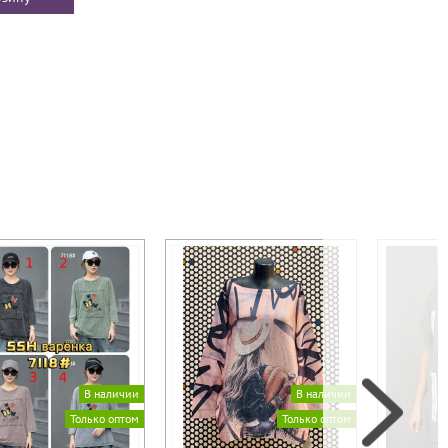
В наличии
В наличии
Только оптом
Только оптом