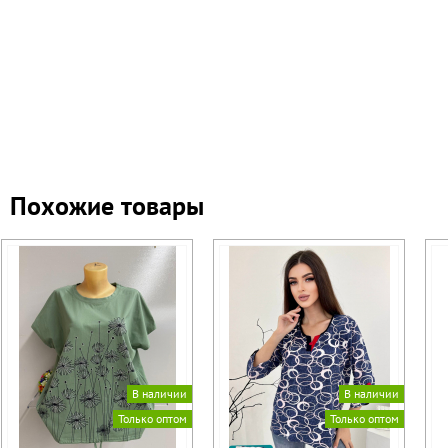
Похожие товары
В наличии
В наличии
Только оптом
Только оптом