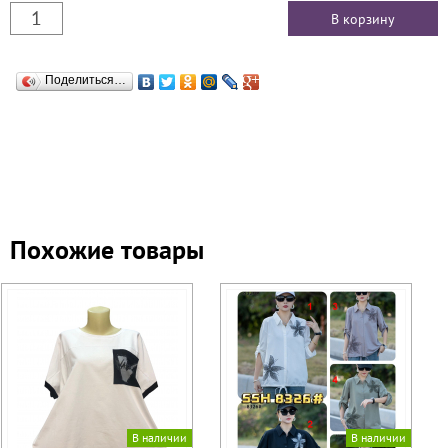
Поделиться…
Похожие товары
В наличии
В наличии