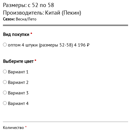
Размеры:
с 52 по
58
Производитель:
Китай (Пекин)
Сезон:
Весна/Лето
Вид покупки
*
оптом 4 штуки (размеры 52-58)
4 196 ₽
Выберите цвет
*
Вариант 1
Вариант 2
Вариант 3
Вариант 4
Количество
*