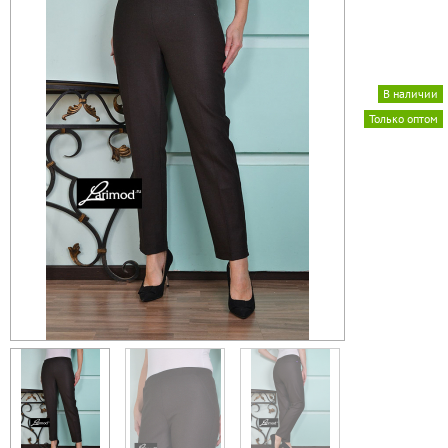
В наличии
Только оптом