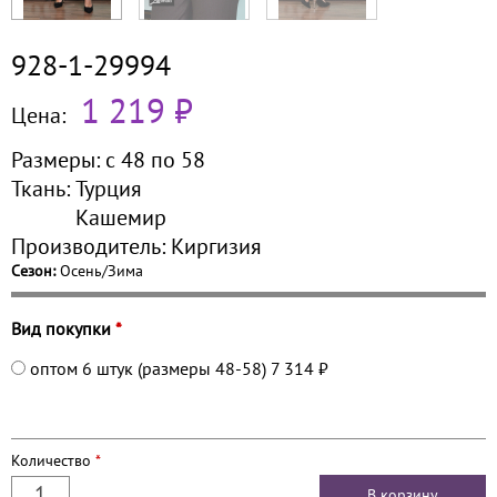
928-1-29994
1 219 ₽
Цена:
Размеры:
с 48 по
58
Ткань:
Турция
Кашемир
Производитель:
Киргизия
Сезон:
Осень/Зима
Вид покупки
*
оптом 6 штук (размеры 48-58)
7 314 ₽
Количество
*