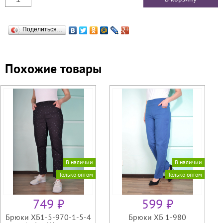
Поделиться…
Похожие товары
В наличии
В наличии
Только оптом
Только оптом
749 ₽
599 ₽
Брюки ХБ1-5-970-1-5-4
Брюки ХБ 1-980