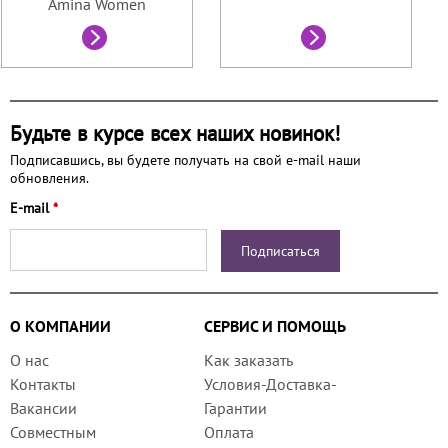
Amina Women
Будьте в курсе всех наших новинок!
Подписавшись, вы будете получать на свой e-mail наши
обновления.
E-mail
*
О КОМПАНИИ
СЕРВИС И ПОМОЩЬ
О нас
Как заказать
Контакты
Условия-Доставка-
Вакансии
Гарантии
Совместным
Оплата