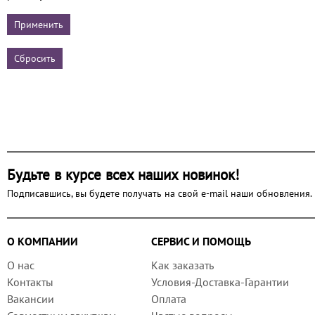
Будьте в курсе всех наших новинок!
Подписавшись, вы будете получать на свой e-mail наши обновления.
О КОМПАНИИ
СЕРВИС И ПОМОЩЬ
О нас
Как заказать
Контакты
Условия-Доставка-Гарантии
Вакансии
Оплата