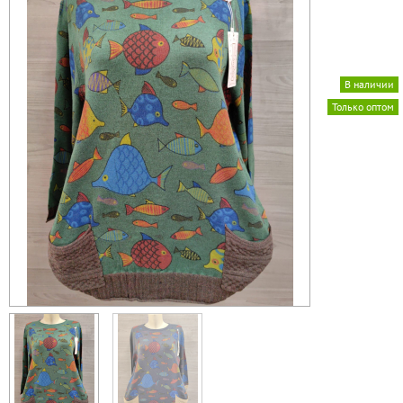
В наличии
Только оптом