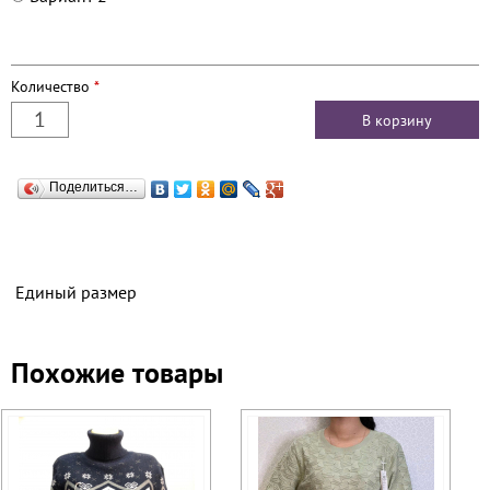
Количество
*
Поделиться…
Единый размер
Похожие товары