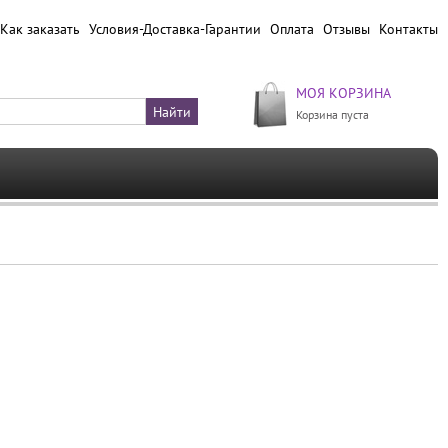
Как заказать
Условия-Доставка-Гарантии
Оплата
Отзывы
Контакты
МОЯ КОРЗИНА
Корзина пуста