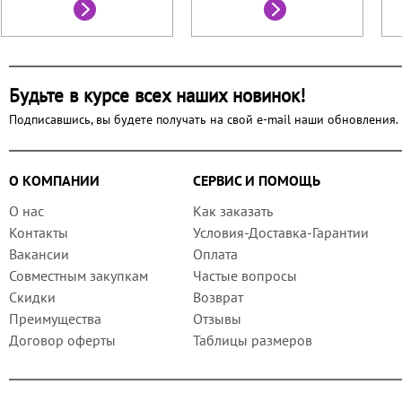
Будьте в курсе всех наших новинок!
Подписавшись, вы будете получать на свой e-mail наши обновления.
О КОМПАНИИ
СЕРВИС И ПОМОЩЬ
О нас
Как заказать
Контакты
Условия-Доставка-Гарантии
Вакансии
Оплата
Совместным закупкам
Частые вопросы
Скидки
Возврат
Преимущества
Отзывы
Договор оферты
Таблицы размеров