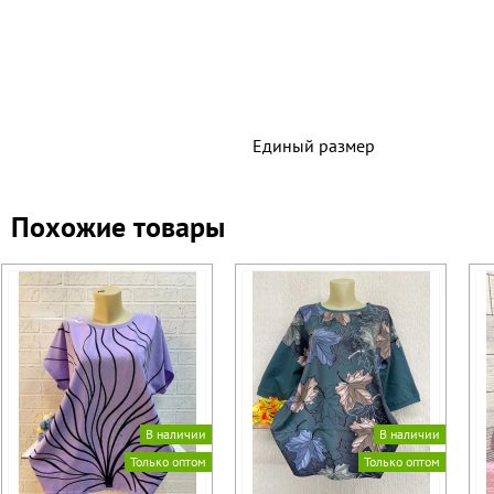
Единый размер
Похожие товары
В наличии
В наличии
Только оптом
Только оптом