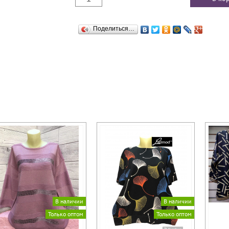
Поделиться…
В наличии
В наличии
Только оптом
Только оптом