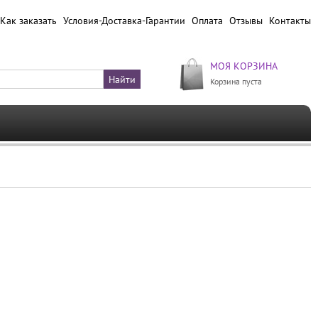
Как заказать
Условия-Доставка-Гарантии
Оплата
Отзывы
Контакты
МОЯ КОРЗИНА
Корзина пуста