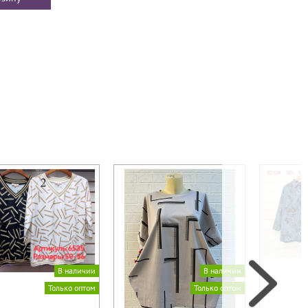
В наличии
В наличии
Только оптом
Только оптом