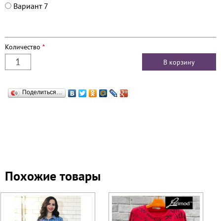
Вариант 7
Количество
*
Поделиться…
Похожие товары