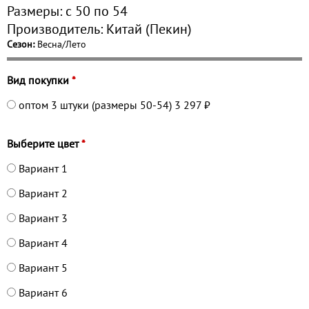
Размеры:
с 50 по
54
Производитель:
Китай (Пекин)
Сезон:
Весна/Лето
Вид покупки
*
оптом 3 штуки (размеры 50-54)
3 297 ₽
Выберите цвет
*
Вариант 1
Вариант 2
Вариант 3
Вариант 4
Вариант 5
Вариант 6