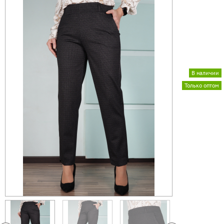
В наличии
Только оптом