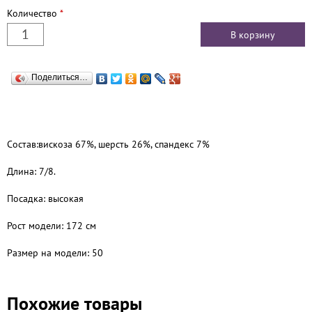
Количество
*
Поделиться…
Состав:вискоза 67%, шерсть 26%, спандекс 7%
Длина: 7/8.
Посадка: высокая
Рост модели: 172 см
Размер на модели: 50
Похожие товары