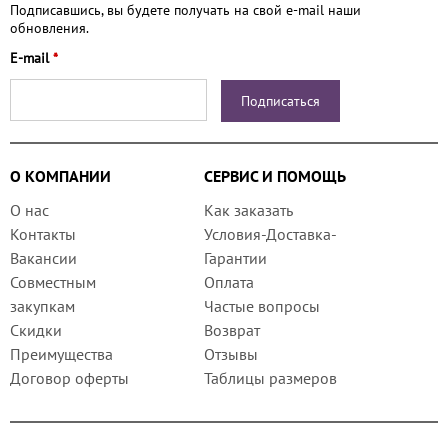
Подписавшись, вы будете получать на свой e-mail наши
обновления.
E-mail
*
О КОМПАНИИ
СЕРВИС И ПОМОЩЬ
О нас
Как заказать
Контакты
Условия-Доставка-
Вакансии
Гарантии
Совместным
Оплата
закупкам
Частые вопросы
Скидки
Возврат
Преимущества
Отзывы
Договор оферты
Таблицы размеров