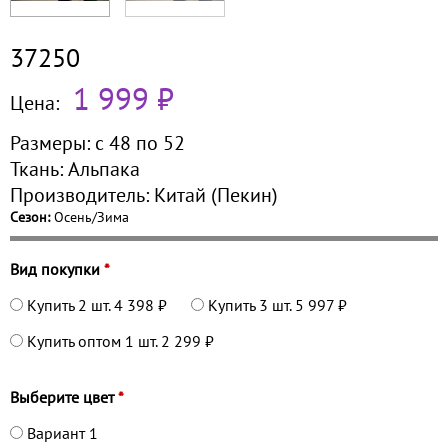
37250
1 999 ₽
Цена:
Размеры:
с 48 по
52
Ткань:
Альпака
Производитель:
Китай (Пекин)
Сезон:
Осень/Зима
Вид покупки
*
Купить 2 шт.
4 398 ₽
Купить 3 шт.
5 997 ₽
Купить оптом 1 шт.
2 299 ₽
Выберите цвет
*
Вариант 1