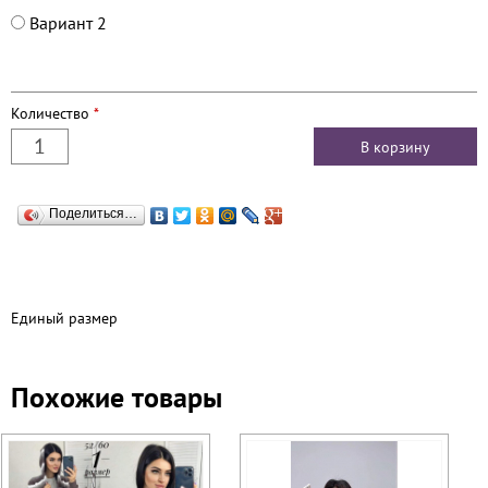
Вариант 2
Количество
*
Поделиться…
Единый размер
Похожие товары