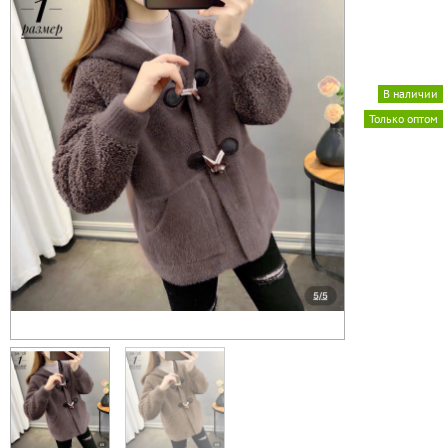
В наличии
Только оптом