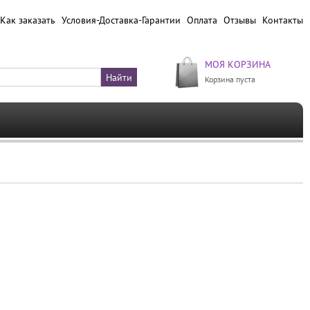
Как заказать
Условия-Доставка-Гарантии
Оплата
Отзывы
Контакты
МОЯ КОРЗИНА
Корзина пуста