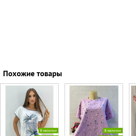
Похожие товары
В наличии
В наличии