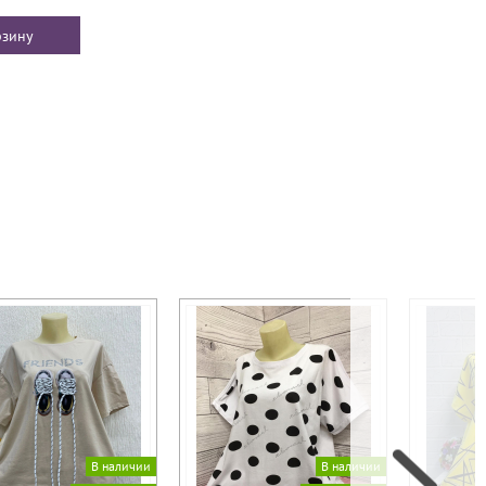
В наличии
В наличии