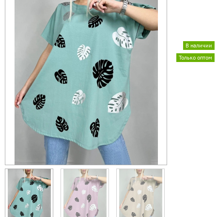
В наличии
Только оптом