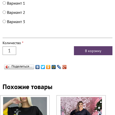
Вариант 1
Вариант 2
Вариант 3
Количество
*
Поделиться…
Похожие товары