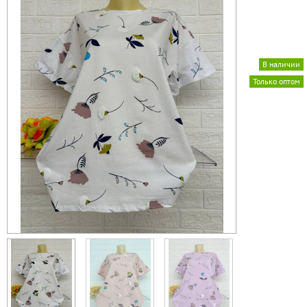
В наличии
Только оптом