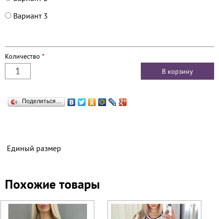
Вариант 3
Количество
*
Поделиться…
Единый размер
Похожие товары