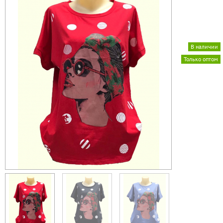
В наличии
Только оптом