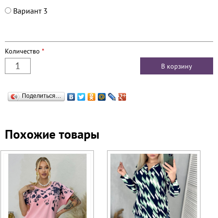
Вариант 3
Количество
*
Поделиться…
Похожие товары