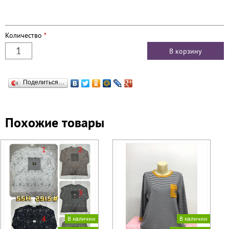
Количество
*
Поделиться…
Похожие товары
В наличии
В наличии