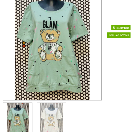
В наличии
Только оптом