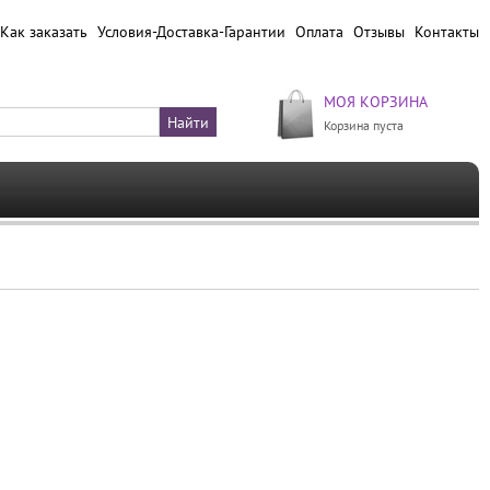
Как заказать
Условия-Доставка-Гарантии
Оплата
Отзывы
Контакты
МОЯ КОРЗИНА
Корзина пуста