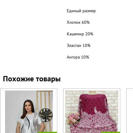
Единый размер
Хлопок 60%
Кашемир 20%
Эластан 10%
Ангора 10%
Похожие товары