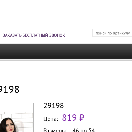
Jump to navigation
ЗАКАЗАТЬ БЕСПЛАТНЫЙ ЗВОНОК
29198
29198
819 ₽
Цена:
Размеры:
с 46 по
54