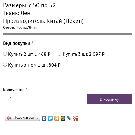
Размеры:
с 50 по
52
Ткань:
Лен
Производитель:
Китай (Пекин)
Сезон:
Весна/Лето
Вид покупки
*
Купить 2 шт.
1 468 ₽
Купить 3 шт.
2 097 ₽
Купить оптом 1 шт.
804 ₽
Количество
*
Поделиться…