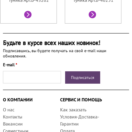
Будьте в курсе всех наших новинок!
Подписавшись, вы будете получать на свой e-mail наши
обновления.
E-mail
*
О КОМПАНИИ
СЕРВИС И ПОМОЩЬ
О нас
Как заказать
Контакты
Условия-Доставка-
Вакансии
Гарантии
Совместным
Оплата