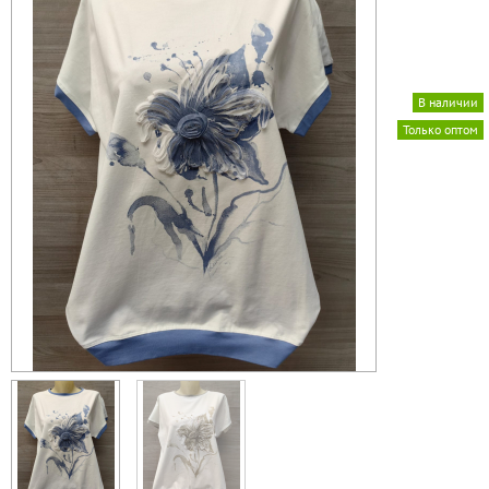
В наличии
Только оптом