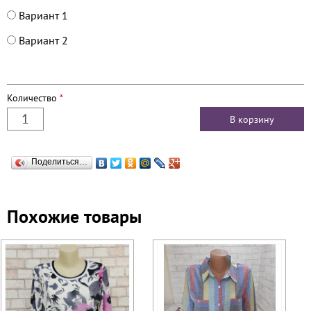
Вариант 1
Вариант 2
Количество
*
Поделиться…
Похожие товары