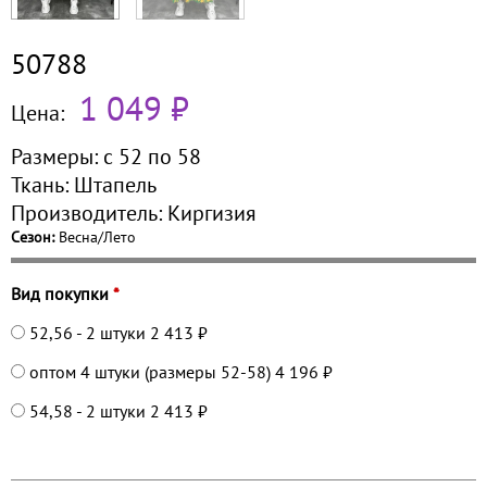
50788
1 049 ₽
Цена:
Размеры:
с 52 по
58
Ткань:
Штапель
Производитель:
Киргизия
Сезон:
Весна/Лето
Вид покупки
*
52,56 - 2 штуки
2 413 ₽
оптом 4 штуки (размеры 52-58)
4 196 ₽
54,58 - 2 штуки
2 413 ₽