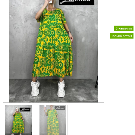
В наличии
Только оптом