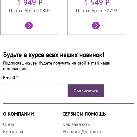
1 949 ₽
1 549 ₽
Платье Арт.Б-50805
Платье Арт.Б-50794
Будьте в курсе всех наших новинок!
Подписавшись, вы будете получать на свой e-mail наши
обновления.
E-mail
*
О КОМПАНИИ
СЕРВИС И ПОМОЩЬ
О нас
Как заказать
Контакты
Условия-Доставка-