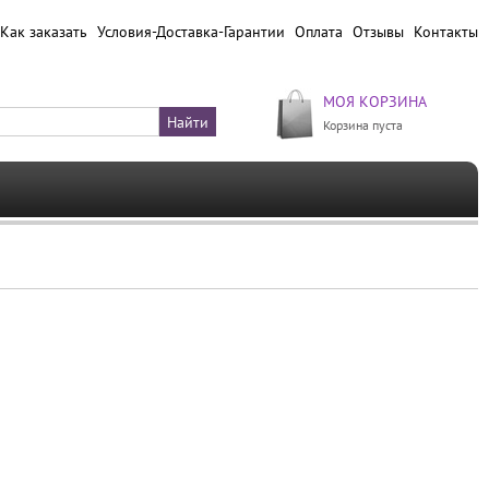
Как заказать
Условия-Доставка-Гарантии
Оплата
Отзывы
Контакты
МОЯ КОРЗИНА
Корзина пуста