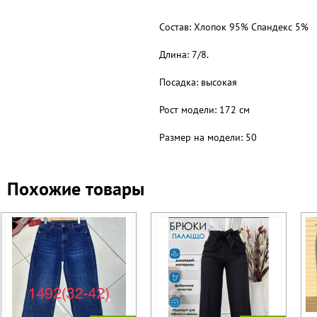
Состав: Хлопок 95% Спандекс 5%
Длина: 7/8.
Посадка: высокая
Рост модели: 172 см
Размер на модели: 50
Похожие товары