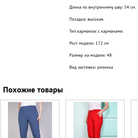
Длина по внутреннему шву: 54 см.
Посадка: высокая.
Тип карманов: с карманами.
Рост модели: 172 см
Размер на модели: 48
Вид застежки: резинка
Похожие товары