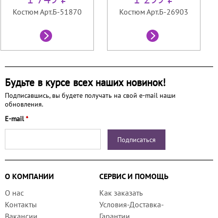
Костюм Арт.Б-51870
Костюм Арт.Б-26903
Будьте в курсе всех наших новинок!
Подписавшись, вы будете получать на свой e-mail наши
обновления.
E-mail
*
О КОМПАНИИ
СЕРВИС И ПОМОЩЬ
О нас
Как заказать
Контакты
Условия-Доставка-
Вакансии
Гарантии