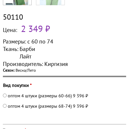
50110
2 349 ₽
Цена:
Размеры:
с 60 по
74
Ткань:
Барби
Лайт
Производитель:
Киргизия
Сезон:
Весна/Лето
Вид покупки
*
оптом 4 штуки (размеры 60-66)
9 396 ₽
оптом 4 штуки (размеры 68-74)
9 396 ₽