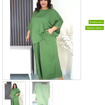
В наличии
Только оптом