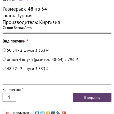
Размеры:
с 48 по
54
Ткань:
Турция
Производитель:
Киргизия
Сезон:
Весна/Лето
Вид покупки
*
50,54 - 2 штуки
3 333 ₽
оптом 4 штуки (размеры 48-54)
5 796 ₽
48,52 - 2 штуки
3 333 ₽
Количество
*
Поделиться…