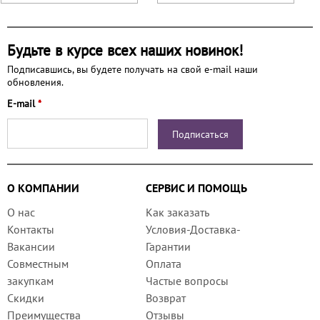
Будьте в курсе всех наших новинок!
Подписавшись, вы будете получать на свой e-mail наши
обновления.
E-mail
*
О КОМПАНИИ
СЕРВИС И ПОМОЩЬ
О нас
Как заказать
Контакты
Условия-Доставка-
Вакансии
Гарантии
Совместным
Оплата
закупкам
Частые вопросы
Скидки
Возврат
Преимущества
Отзывы