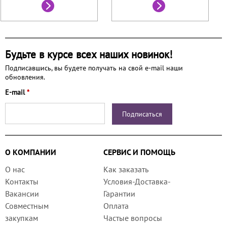
Будьте в курсе всех наших новинок!
Подписавшись, вы будете получать на свой e-mail наши
обновления.
E-mail
*
О КОМПАНИИ
СЕРВИС И ПОМОЩЬ
О нас
Как заказать
Контакты
Условия-Доставка-
Вакансии
Гарантии
Совместным
Оплата
закупкам
Частые вопросы