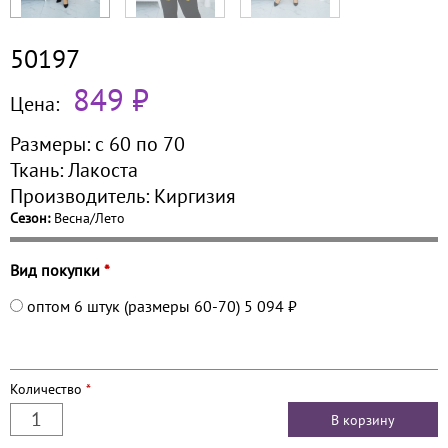
50197
849 ₽
Цена:
Размеры:
с 60 по
70
Ткань:
Лакоста
Производитель:
Киргизия
Сезон:
Весна/Лето
Вид покупки
*
оптом 6 штук (размеры 60-70)
5 094 ₽
Количество
*