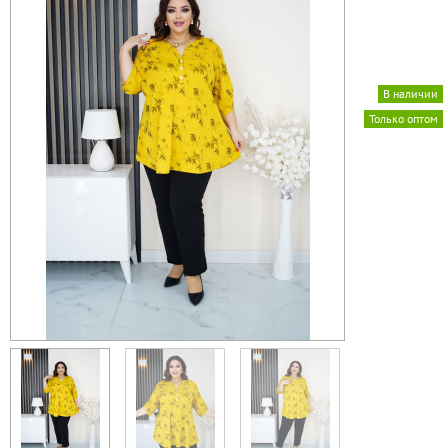
В наличии
Только оптом