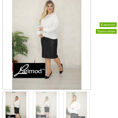
В наличии
Только оптом