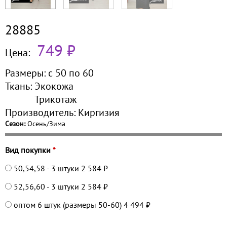
28885
749 ₽
Цена:
Размеры:
с 50 по
60
Ткань:
Экокожа
Трикотаж
Производитель:
Киргизия
Сезон:
Осень/Зима
Вид покупки
*
50,54,58 - 3 штуки
2 584 ₽
52,56,60 - 3 штуки
2 584 ₽
оптом 6 штук (размеры 50-60)
4 494 ₽