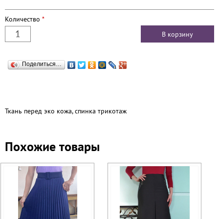
Количество
*
Поделиться…
Ткань перед эко кожа, спинка трикотаж
Похожие товары