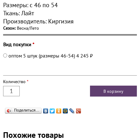
Размеры:
с 46 по
54
Ткань:
Лайт
Производитель:
Киргизия
Сезон:
Весна/Лето
Вид покупки
*
оптом 5 штук (размеры 46-54)
4 245 ₽
Количество
*
Поделиться…
Похожие товары