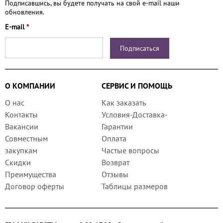
Подписавшись, вы будете получать на свой e-mail наши
обновления.
E-mail
*
О КОМПАНИИ
СЕРВИС И ПОМОЩЬ
О нас
Как заказать
Контакты
Условия-Доставка-
Вакансии
Гарантии
Совместным
Оплата
закупкам
Частые вопросы
Скидки
Возврат
Преимущества
Отзывы
Договор оферты
Таблицы размеров