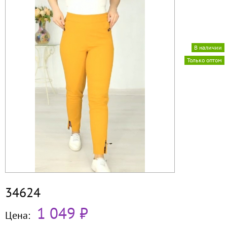
В наличии
Только оптом
34624
1 049 ₽
Цена: