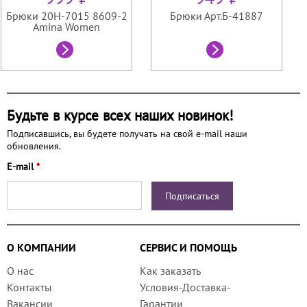
Брюки 20Н-7015 8609-2
Брюки Арт.Б-41887
Amina Women
Будьте в курсе всех наших новинок!
Подписавшись, вы будете получать на свой e-mail наши
обновления.
E-mail
*
О КОМПАНИИ
СЕРВИС И ПОМОЩЬ
О нас
Как заказать
Контакты
Условия-Доставка-
Вакансии
Гарантии