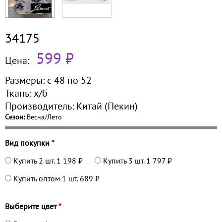
34175
599 ₽
Цена:
Размеры:
с 48 по
52
Ткань:
х/б
Производитель:
Китай (Пекин)
Сезон:
Весна/Лето
Вид покупки
*
Купить 2 шт.
1 198 ₽
Купить 3 шт.
1 797 ₽
Купить оптом 1 шт.
689 ₽
Выберите цвет
*