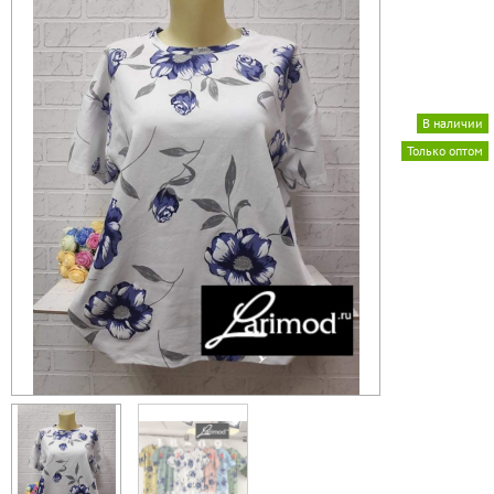
В наличии
Только оптом