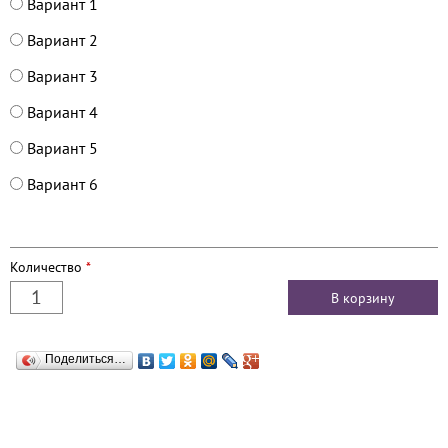
Вариант 1
Вариант 2
Вариант 3
Вариант 4
Вариант 5
Вариант 6
Количество
*
Поделиться…