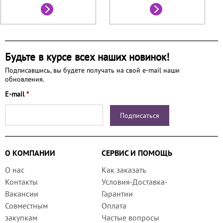
Будьте в курсе всех наших новинок!
Подписавшись, вы будете получать на свой e-mail наши
обновления.
E-mail
*
О КОМПАНИИ
СЕРВИС И ПОМОЩЬ
О нас
Как заказать
Контакты
Условия-Доставка-
Вакансии
Гарантии
Совместным
Оплата
закупкам
Частые вопросы