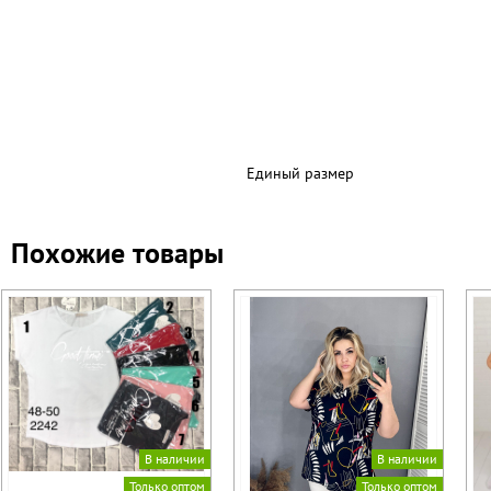
Единый размер
Похожие товары
В наличии
В наличии
Только оптом
Только оптом