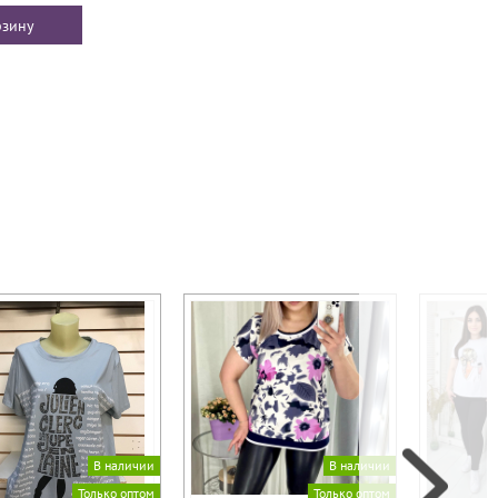
В наличии
В наличии
Только оптом
Только оптом