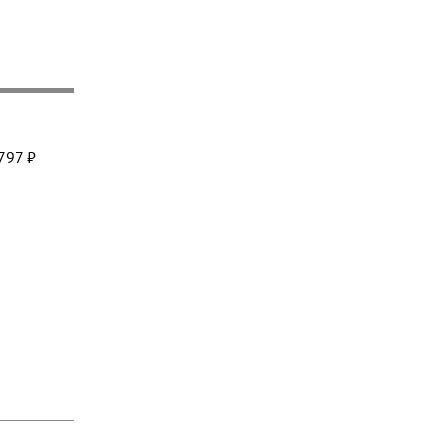
797 ₽