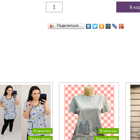
Поделиться…
В наличии
В наличии
Только оптом
Только оптом