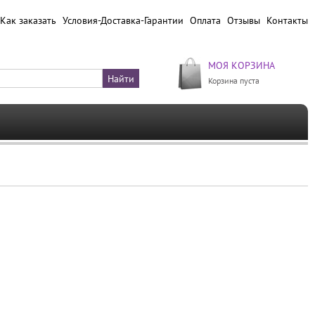
Как заказать
Условия-Доставка-Гарантии
Оплата
Отзывы
Контакты
МОЯ КОРЗИНА
Корзина пуста