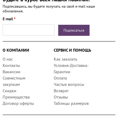
Подписавшись, вы будете получать на свой e-mail наши
обновления.
E-mail
*
О КОМПАНИИ
СЕРВИС И ПОМОЩЬ
О нас
Как заказать
Контакты
Условия-Доставка-
Вакансии
Гарантии
Совместным
Оплата
закупкам
Частые вопросы
Скидки
Возврат
Преимущества
Отзывы
Договор оферты
Таблицы размеров