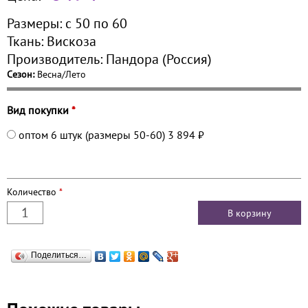
Размеры:
с 50 по
60
Ткань:
Вискоза
Производитель:
Пандора (Россия)
Сезон:
Весна/Лето
Вид покупки
*
оптом 6 штук (размеры 50-60)
3 894 ₽
Количество
*
Поделиться…