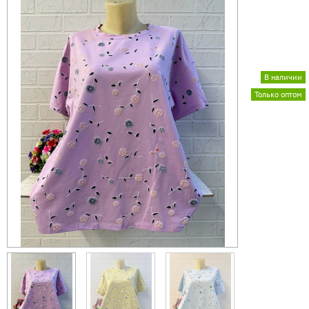
В наличии
Только оптом