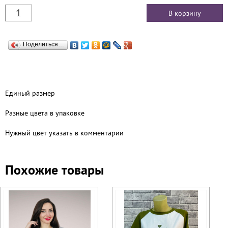
Поделиться…
Единый размер
Разные цвета в упаковке
Нужный цвет указать в комментарии
Похожие товары