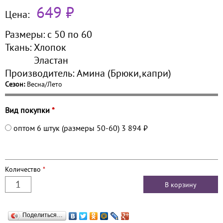
649 ₽
Цена:
Размеры:
с 50 по
60
Ткань:
Хлопок
Эластан
Производитель:
Амина (Брюки,капри)
Сезон:
Весна/Лето
Вид покупки
*
оптом 6 штук (размеры 50-60)
3 894 ₽
Количество
*
Поделиться…