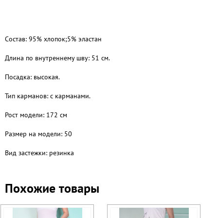
Состав: 95% хлопок;5% эластан
Длина по внутреннему шву: 51 см.
Посадка: высокая.
Тип карманов: с карманами.
Рост модели: 172 см
Размер на модели: 50
Вид застежки: резинка
Похожие товары