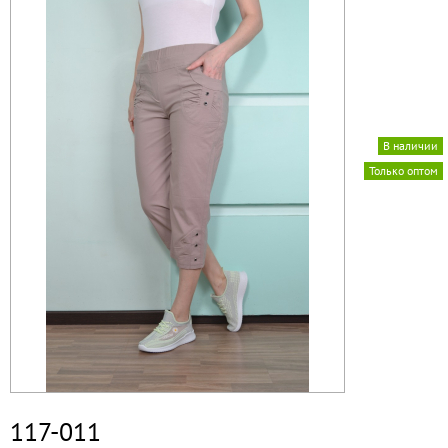
В наличии
Только оптом
117-011