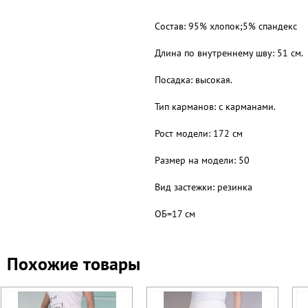
Состав: 95% хлопок;5% спандекс
Длина по внутреннему шву: 51 см.
Посадка: высокая.
Тип карманов: с карманами.
Рост модели: 172 см
Размер на модели: 50
Вид застежки: резинка
ОБ=17 см
Похожие товары