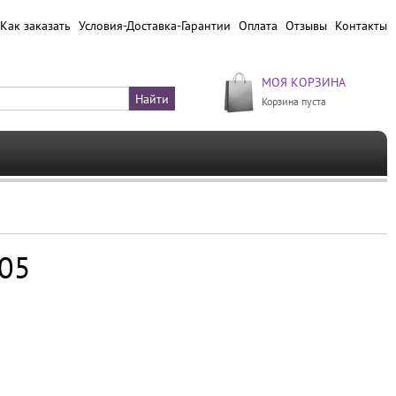
Как заказать
Условия-Доставка-Гарантии
Оплата
Отзывы
Контакты
МОЯ КОРЗИНА
Корзина пуста
005