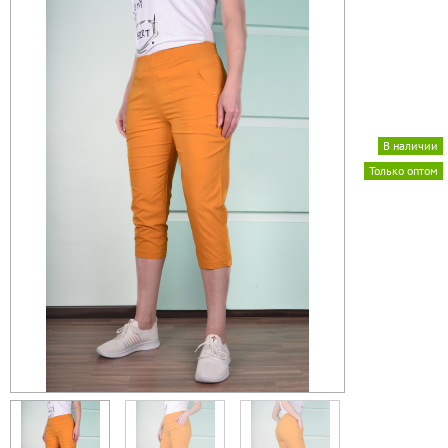
В наличии
Только оптом