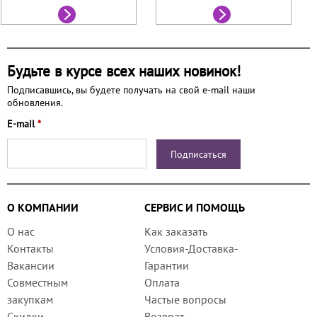
Будьте в курсе всех наших новинок!
Подписавшись, вы будете получать на свой e-mail наши
обновления.
E-mail
*
О КОМПАНИИ
СЕРВИС И ПОМОЩЬ
О нас
Как заказать
Контакты
Условия-Доставка-
Вакансии
Гарантии
Совместным
Оплата
закупкам
Частые вопросы
Скидки
Возврат