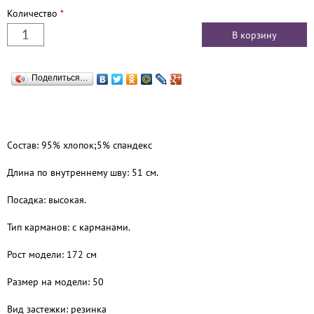
Количество
*
Поделиться…
Состав: 95% хлопок;5% спандекс
Длина по внутреннему шву: 51 см.
Посадка: высокая.
Тип карманов: с карманами.
Рост модели: 172 см
Размер на модели: 50
Вид застежки: резинка