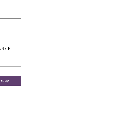
547 ₽