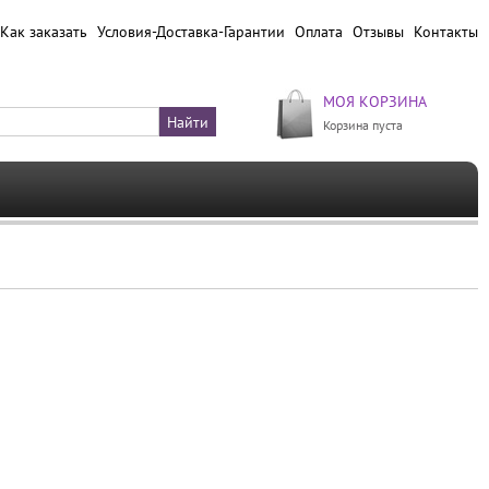
Как заказать
Условия-Доставка-Гарантии
Оплата
Отзывы
Контакты
МОЯ КОРЗИНА
Корзина пуста