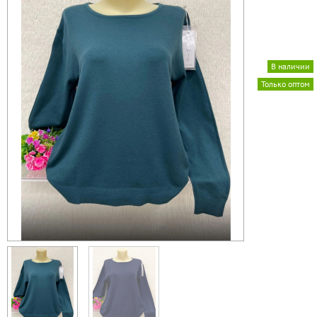
В наличии
Только оптом