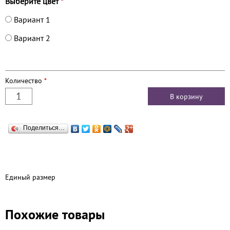
Выберите цвет
*
Вариант 1
Вариант 2
Количество
*
Поделиться…
Единый размер
Похожие товары