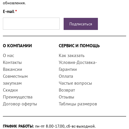
обновления.
E-mail
*
О КОМПАНИИ
СЕРВИС И ПОМОЩЬ
О нас
Как заказать
Контакты
Условия-Доставка-
Вакансии
Гарантии
Совместным
Оплата
закупкам
Частые вопросы
Скидки
Возврат
Преимущества
Отзывы
Договор оферты
Таблицы размеров
ГРАФИК РАБОТЫ:
пн-пт 8.00-17.00, сб-вс-выходной.