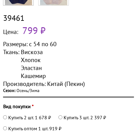
39461
799 ₽
Цена:
Размеры:
с 54 по
60
Ткань:
Вискоза
Хлопок
Эластан
Кашемир
Производитель:
Китай (Пекин)
Сезон:
Осень/Зима
Вид покупки
*
Купить 2 шт.
1 678 ₽
Купить 3 шт.
2 397 ₽
Купить оптом 1 шт.
919 ₽