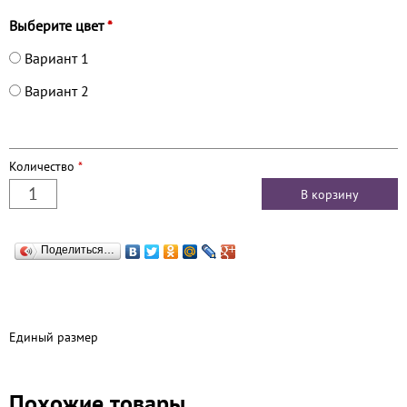
Выберите цвет
*
Вариант 1
Вариант 2
Количество
*
Поделиться…
Единый размер
Похожие товары