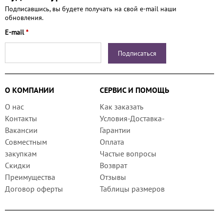
Подписавшись, вы будете получать на свой e-mail наши
обновления.
E-mail
*
О КОМПАНИИ
СЕРВИС И ПОМОЩЬ
О нас
Как заказать
Контакты
Условия-Доставка-
Вакансии
Гарантии
Совместным
Оплата
закупкам
Частые вопросы
Скидки
Возврат
Преимущества
Отзывы
Договор оферты
Таблицы размеров