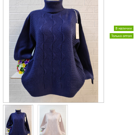
В наличии
Только оптом