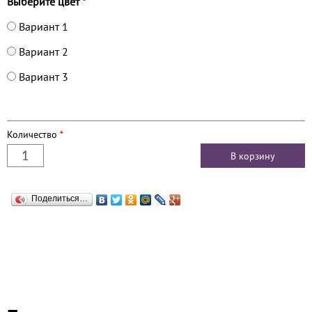
Выберите цвет
*
Вариант 1
Вариант 2
Вариант 3
Количество
*
Поделиться…