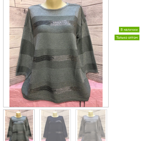
В наличии
Только оптом