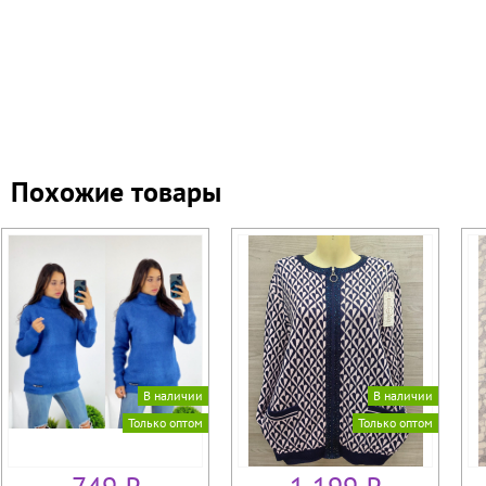
Похожие товары
В наличии
В наличии
Только оптом
Только оптом