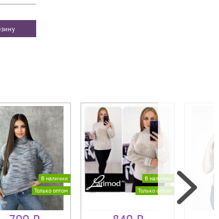
В наличии
В наличии
Только оптом
Только оптом