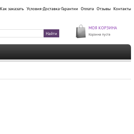
Как заказать
Условия-Доставка-Гарантии
Оплата
Отзывы
Контакты
МОЯ КОРЗИНА
Корзина пуста