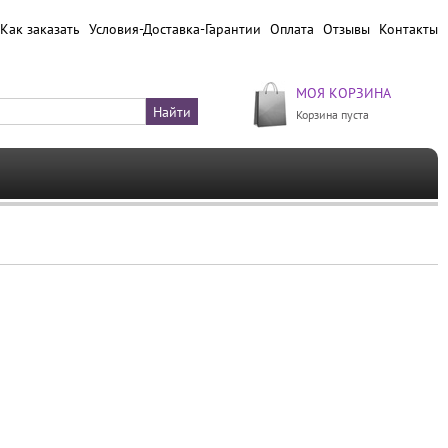
Как заказать
Условия-Доставка-Гарантии
Оплата
Отзывы
Контакты
МОЯ КОРЗИНА
Корзина пуста