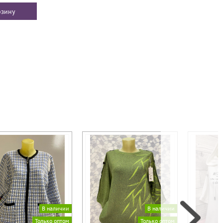
В наличии
В наличии
Только оптом
Только оптом