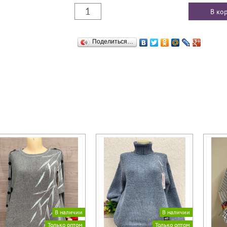
Поделиться…
В наличии
В наличии
Только оптом
Только оптом