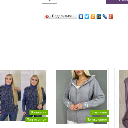
Поделиться…
В наличии
В наличии
Только оптом
Только оптом