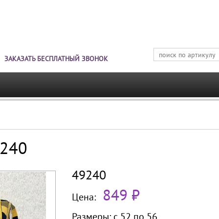
Jump to navigation
ЗАКАЗАТЬ БЕСПЛАТНЫЙ ЗВОНОК
9240
49240
849 ₽
Цена:
Размеры:
с 52 по
56