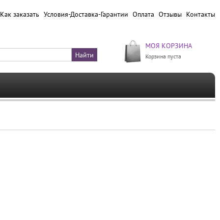
Как заказать
Условия-Доставка-Гарантии
Оплата
Отзывы
Контакты
МОЯ КОРЗИНА
Корзина пуста