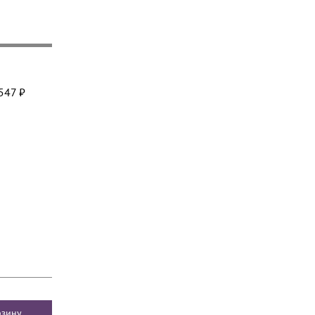
547 ₽