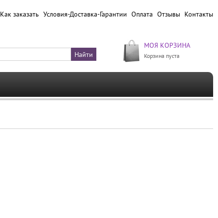
Как заказать
Условия-Доставка-Гарантии
Оплата
Отзывы
Контакты
МОЯ КОРЗИНА
Корзина пуста