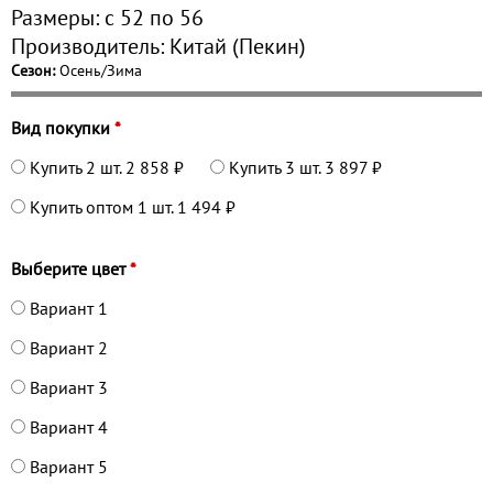
Размеры:
с 52 по
56
Производитель:
Китай (Пекин)
Сезон:
Осень/Зима
Вид покупки
*
Купить 2 шт.
2 858 ₽
Купить 3 шт.
3 897 ₽
Купить оптом 1 шт.
1 494 ₽
Выберите цвет
*
Вариант 1
Вариант 2
Вариант 3
Вариант 4
Вариант 5