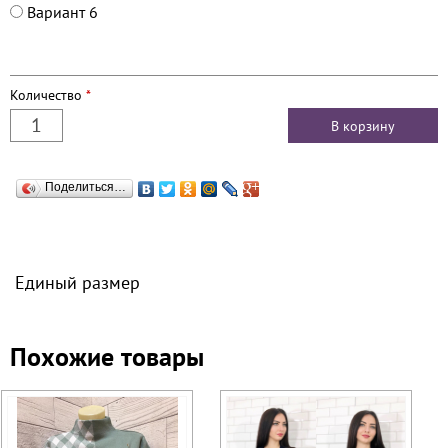
Вариант 6
Количество
*
Поделиться…
Единый размер
Похожие товары