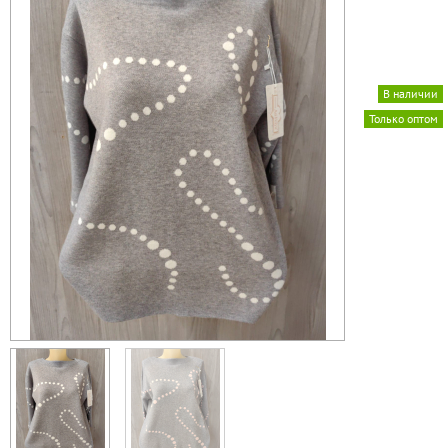
В наличии
Только оптом