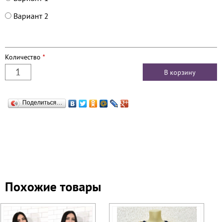
Вариант 2
Количество
*
Поделиться…
Похожие товары