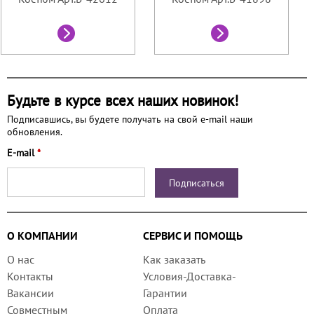
Будьте в курсе всех наших новинок!
Подписавшись, вы будете получать на свой e-mail наши
обновления.
E-mail
*
О КОМПАНИИ
СЕРВИС И ПОМОЩЬ
О нас
Как заказать
Контакты
Условия-Доставка-
Вакансии
Гарантии
Совместным
Оплата