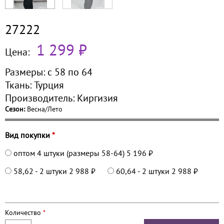
27222
1 299 ₽
Цена:
Размеры:
с 58 по
64
Ткань:
Турция
Производитель:
Киргизия
Сезон:
Весна/Лето
Вид покупки
*
оптом 4 штуки (размеры 58-64)
5 196 ₽
58,62 - 2 штуки
2 988 ₽
60,64 - 2 штуки
2 988 ₽
Количество
*