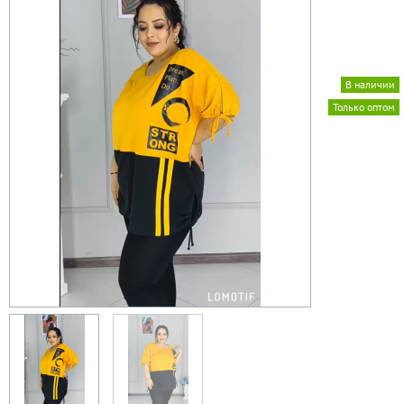
В наличии
Только оптом