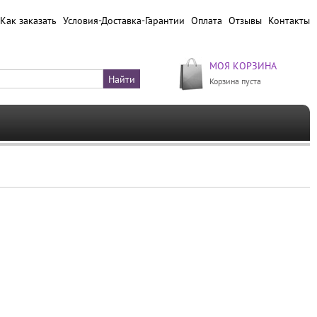
Как заказать
Условия-Доставка-Гарантии
Оплата
Отзывы
Контакты
МОЯ КОРЗИНА
Корзина пуста