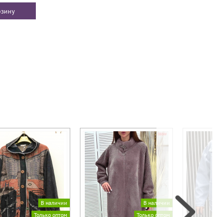
В наличии
В наличии
Только оптом
Только оптом