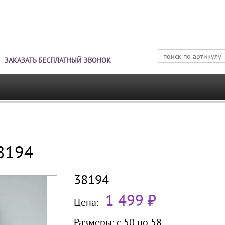
Jump to navigation
ЗАКАЗАТЬ БЕСПЛАТНЫЙ ЗВОНОК
38194
38194
1 499 ₽
Цена:
Размеры:
с 50 по
58