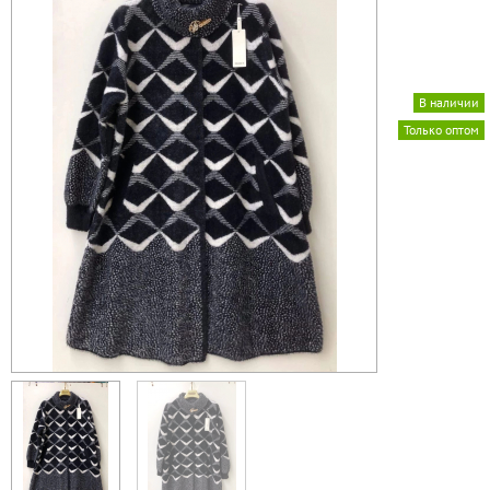
В наличии
Только оптом