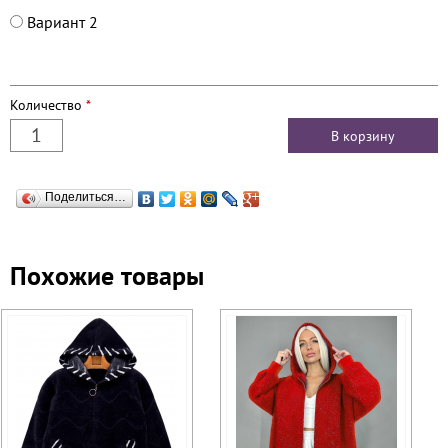
Вариант 2
Количество
*
Поделиться…
Похожие товары