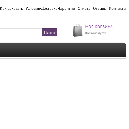
Как заказать
Условия-Доставка-Гарантии
Оплата
Отзывы
Контакты
МОЯ КОРЗИНА
Корзина пуста